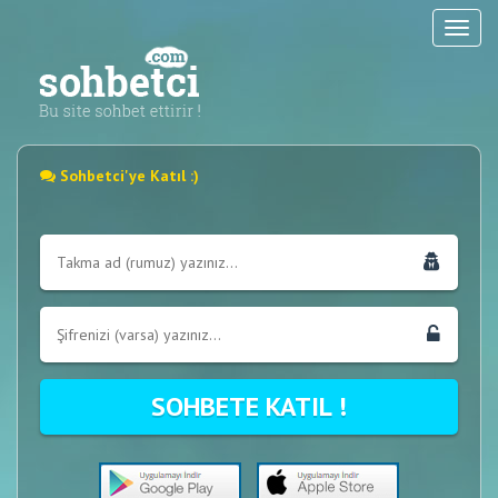
Sohbetci'ye Katıl :)